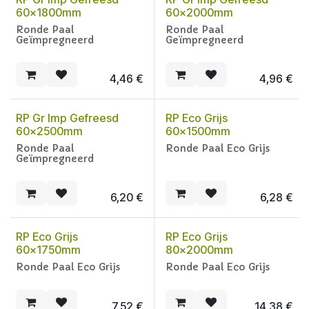
60x1800mm
60x2000mm
Ronde Paal
Ronde Paal
Geïmpregneerd
Geïmpregneerd
4,46
€
4,96
€
RP Gr Imp Gefreesd
RP Eco Grijs
60x2500mm
60x1500mm
Ronde Paal
Ronde Paal Eco Grijs
Geïmpregneerd
6,20
€
6,28
€
RP Eco Grijs
RP Eco Grijs
60x1750mm
80x2000mm
Ronde Paal Eco Grijs
Ronde Paal Eco Grijs
7,52
€
14,38
€