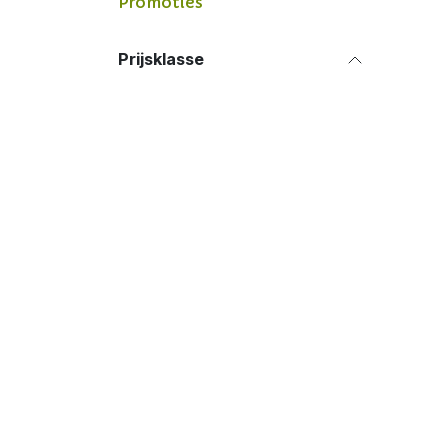
Promoties
Prijsklasse