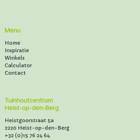
Menu
Home
Inspiratie
Winkels
Calculator
Contact
Tuinhoutcentrum
Heist-op-den-Berg
Heistgoorstraat 5a
2220 Heist-op-den-Berg
+32 (0)15 76 24 64