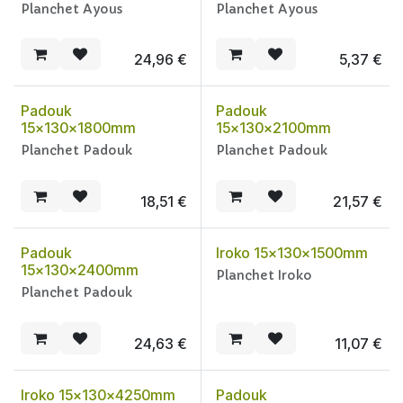
Planchet Ayous
Planchet Ayous
24,96
€
5,37
€
Padouk
Padouk
15x130x1800mm
15x130x2100mm
Planchet Padouk
Planchet Padouk
18,51
€
21,57
€
Padouk
Iroko 15x130x1500mm
15x130x2400mm
Planchet Iroko
Planchet Padouk
24,63
€
11,07
€
Iroko 15x130x4250mm
Padouk