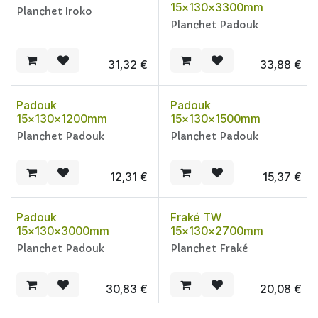
15x130x3300mm
Planchet Iroko
Planchet Padouk
31,32
€
33,88
€
Padouk
Padouk
15x130x1200mm
15x130x1500mm
Planchet Padouk
Planchet Padouk
12,31
€
15,37
€
Padouk
Fraké TW
15x130x3000mm
15x130x2700mm
Planchet Padouk
Planchet Fraké
30,83
€
20,08
€