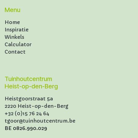
Menu
Home
Inspiratie
Winkels
Calculator
Contact
Tuinhoutcentrum
Heist-op-den-Berg
Heistgoorstraat 5a
2220 Heist-op-den-Berg
+32 (0)15 76 24 64
tgoor@tuinhoutcentrum.be
BE 0826.990.029