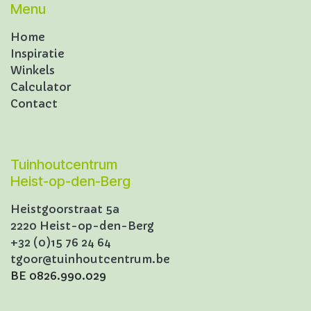
Menu
Home
Inspiratie
Winkels
Calculator
Contact
Tuinhoutcentrum
Heist-op-den-Berg
Heistgoorstraat 5a
2220 Heist-op-den-Berg
+32 (0)15 76 24 64
tgoor@tuinhoutcentrum.be
BE 0826.990.029