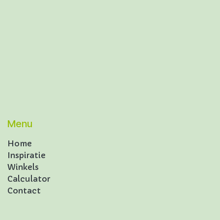
Menu
Home
Inspiratie
Winkels
Calculator
Contact