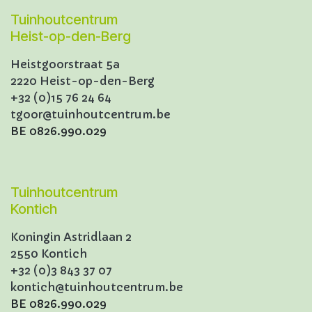
Tuinhoutcentrum
Heist-op-den-Berg
Heistgoorstraat 5a
2220 Heist-op-den-Berg
+32 (0)15 76 24 64
tgoor@tuinhoutcentrum.be
BE 0826.990.029
Tuinhoutcentrum
Kontich
Koningin Astridlaan 2
2550 Kontich
+32 (0)3 843 37 07
kontich@tuinhoutcentrum.be
BE 0826.990.029