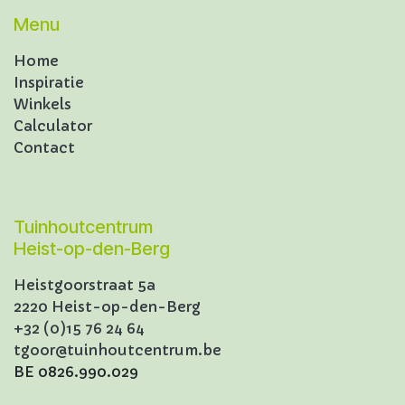
Menu
Home
Inspiratie
Winkels
Calculator
Contact
Tuinhoutcentrum
Heist-op-den-Berg
Heistgoorstraat 5a
2220 Heist-op-den-Berg
+32 (0)15 76 24 64
tgoor@tuinhoutcentrum.be
BE 0826.990.029