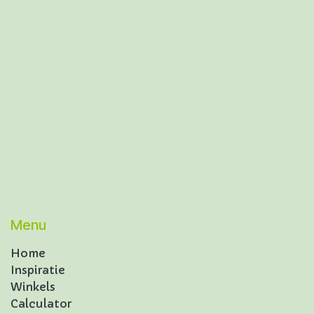
Menu
Home
Inspiratie
Winkels
Calculator