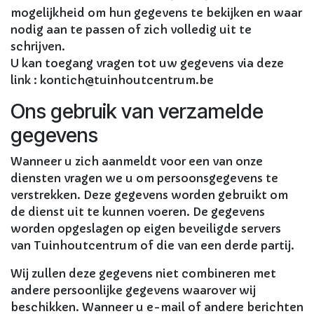
mogelijkheid om hun gegevens te bekijken en waar
nodig aan te passen of zich volledig uit te
schrijven.
U kan toegang vragen tot uw gegevens via deze
link : kontich@tuinhoutcentrum.be
Ons gebruik van verzamelde
gegevens
Wanneer u zich aanmeldt voor een van onze
diensten vragen we u om persoonsgegevens te
verstrekken. Deze gegevens worden gebruikt om
de dienst uit te kunnen voeren. De gegevens
worden opgeslagen op eigen beveiligde servers
van Tuinhoutcentrum of die van een derde partij.
Wij zullen deze gegevens niet combineren met
andere persoonlijke gegevens waarover wij
beschikken. Wanneer u e-mail of andere berichten