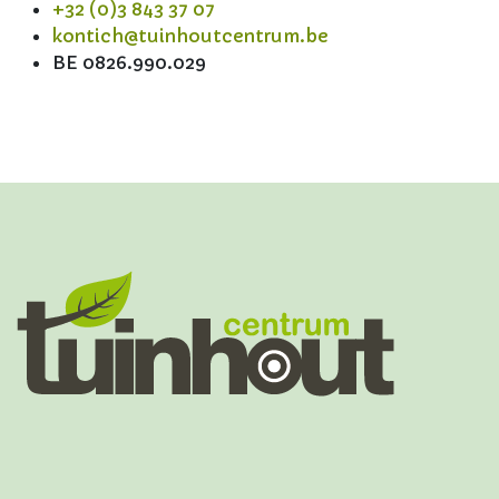
+32 (0)3 843 37 07
kontich@tuinhoutcentrum.be
BE 0826.990.029