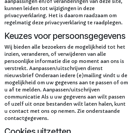
aanpassingen en/of veranderingen van deze site,
kunnen leiden tot wijzigingen in deze
privacyverklaring. Het is daarom raadzaam om
regelmatig deze privacyverklaring te raadplegen.
Keuzes voor persoonsgegevens
Wij bieden alle bezoekers de mogelijkheid tot het
inzien, veranderen, of verwijderen van alle
persoonlijke informatie die op moment aan ons is
verstrekt. Aanpassen/uitschrijven dienst
nieuwsbrief Onderaan iedere (e)mailing vindt u de
mogelijkheid om uw gegevens aan te passen of om
u af te melden. Aanpassen/uitschrijven
communicatie Als u uw gegevens aan wilt passen
of uzelf uit onze bestanden wilt laten halen, kunt
u contact met ons op nemen. Zie onderstaande
contactgegevens.
Cookies uitzetten