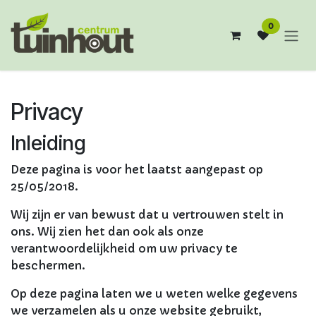
Overslaan naar inhoud
0
Privacy
Inleiding
Deze pagina is voor het laatst aangepast op
25/05/2018.
Wij zijn er van bewust dat u vertrouwen stelt in
ons. Wij zien het dan ook als onze
verantwoordelijkheid om uw privacy te
beschermen.
Op deze pagina laten we u weten welke gegevens
we verzamelen als u onze website gebruikt,