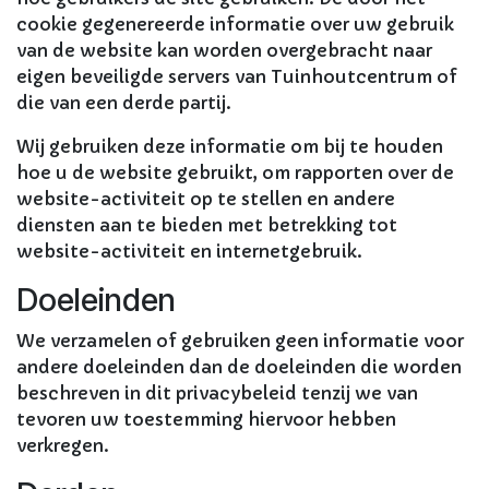
cookie gegenereerde informatie over uw gebruik
van de website kan worden overgebracht naar
eigen beveiligde servers van Tuinhoutcentrum of
die van een derde partij.
Wij gebruiken deze informatie om bij te houden
hoe u de website gebruikt, om rapporten over de
website-activiteit op te stellen en andere
diensten aan te bieden met betrekking tot
website-activiteit en internetgebruik.
Doeleinden
We verzamelen of gebruiken geen informatie voor
andere doeleinden dan de doeleinden die worden
beschreven in dit privacybeleid tenzij we van
tevoren uw toestemming hiervoor hebben
verkregen.