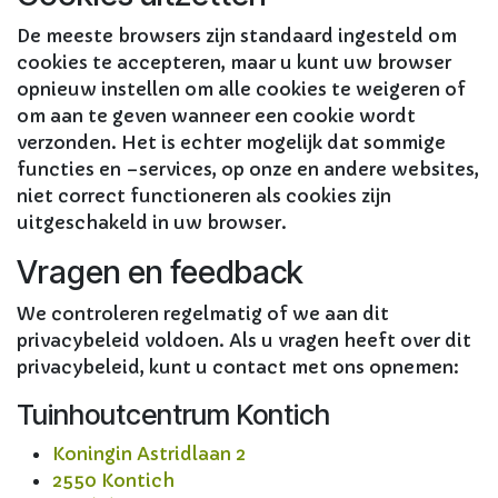
De meeste browsers zijn standaard ingesteld om
cookies te accepteren, maar u kunt uw browser
opnieuw instellen om alle cookies te weigeren of
om aan te geven wanneer een cookie wordt
verzonden. Het is echter mogelijk dat sommige
functies en –services, op onze en andere websites,
niet correct functioneren als cookies zijn
uitgeschakeld in uw browser.
Vragen en feedback
We controleren regelmatig of we aan dit
privacybeleid voldoen. Als u vragen heeft over dit
privacybeleid, kunt u contact met ons opnemen:
Tuinhoutcentrum Kontich
Koningin Astridlaan 2
2550 Kontich