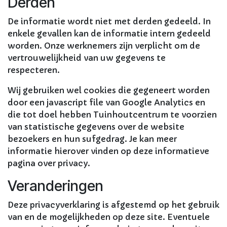
Derden
De informatie wordt niet met derden gedeeld. In
enkele gevallen kan de informatie intern gedeeld
worden. Onze werknemers zijn verplicht om de
vertrouwelijkheid van uw gegevens te
respecteren.
Wij gebruiken wel cookies die gegeneert worden
door een javascript file van Google Analytics en
die tot doel hebben Tuinhoutcentrum te voorzien
van statistische gegevens over de website
bezoekers en hun sufgedrag. Je kan meer
informatie hierover vinden op deze informatieve
pagina over privacy.
Veranderingen
Deze privacyverklaring is afgestemd op het gebruik
van en de mogelijkheden op deze site. Eventuele