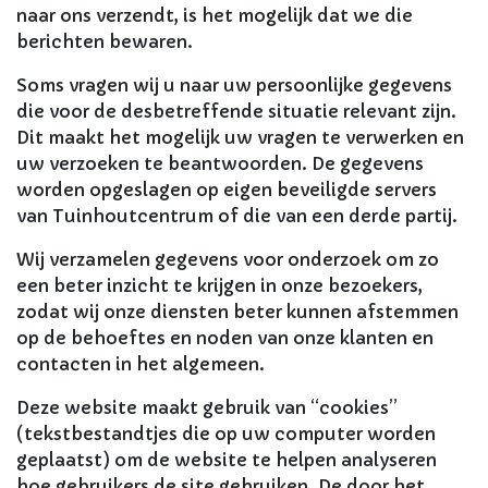
naar ons verzendt, is het mogelijk dat we die
berichten bewaren.
Soms vragen wij u naar uw persoonlijke gegevens
die voor de desbetreffende situatie relevant zijn.
Dit maakt het mogelijk uw vragen te verwerken en
uw verzoeken te beantwoorden. De gegevens
worden opgeslagen op eigen beveiligde servers
van Tuinhoutcentrum of die van een derde partij.
Wij verzamelen gegevens voor onderzoek om zo
een beter inzicht te krijgen in onze bezoekers,
zodat wij onze diensten beter kunnen afstemmen
op de behoeftes en noden van onze klanten en
contacten in het algemeen.
Deze website maakt gebruik van “cookies”
(tekstbestandtjes die op uw computer worden
geplaatst) om de website te helpen analyseren
hoe gebruikers de site gebruiken. De door het