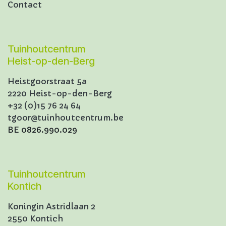
Contact
Tuinhoutcentrum
Heist-op-den-Berg
Heistgoorstraat 5a
2220 Heist-op-den-Berg
+32 (0)15 76 24 64
tgoor@tuinhoutcentrum.be
BE 0826.990.029
Tuinhoutcentrum
Kontich
Koningin Astridlaan 2
2550 Kontich