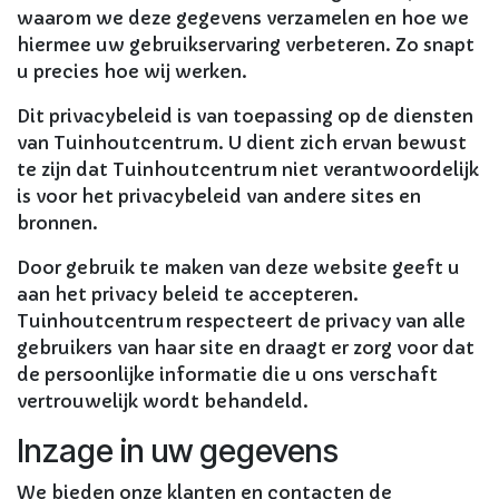
waarom we deze gegevens verzamelen en hoe we
hiermee uw gebruikservaring verbeteren. Zo snapt
u precies hoe wij werken.
Dit privacybeleid is van toepassing op de diensten
van Tuinhoutcentrum. U dient zich ervan bewust
te zijn dat Tuinhoutcentrum niet verantwoordelijk
is voor het privacybeleid van andere sites en
bronnen.
Door gebruik te maken van deze website geeft u
aan het privacy beleid te accepteren.
Tuinhoutcentrum respecteert de privacy van alle
gebruikers van haar site en draagt er zorg voor dat
de persoonlijke informatie die u ons verschaft
vertrouwelijk wordt behandeld.
Inzage in uw gegevens
We bieden onze klanten en contacten de