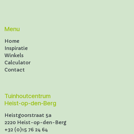
Menu
Home
Inspiratie
Winkels
Calculator
Contact
Tuinhoutcentrum
Heist-op-den-Berg
Heistgoorstraat 5a
2220 Heist-op-den-Berg
+32 (0)15 76 24 64