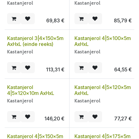
Kastanjerol
Kastanjerol
69,83
€
85,79
€
Kastanjerol 3|4x150x5m
Kastanjerol 4|5x100x5m
AxHxL (einde reeks)
AxHxL
Kastanjerol
Kastanjerol
113,31
€
64,55
€
Kastanjerol
Kastanjerol 4|5x120x5m
4|5x120x10m AxHxL
AxHxL
Kastanjerol
Kastanjerol
146,20
€
77,27
€
Kastanjerol 4|5x150x5m
Kastanjerol 4|5x175x5m