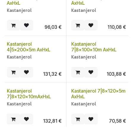
AxHxL
AxHxL
Kastanjerol
Kastanjerol
96,03
€
110,08
€
Kastanjerol
Kastanjerol
4|5x200x5m AxHxL
7|8x100x10m AxHxL
Kastanjerol
Kastanjerol
131,32
€
103,88
€
Kastanjerol
Kastanjerol 7|8x120x5m
7|8x120x10mAxHxL
AxHxL
Kastanjerol
Kastanjerol
132,81
€
70,58
€