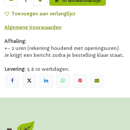
In winkelmandje
Toevoegen aan verlanglijst
Algemene Voorwaarden
Afhaling
:
+- 2 uren (rekening houdend met openingsuren)
Je krijgt een bericht zodra je bestelling klaar staat.
Levering
:
5 à 10 werkdagen.