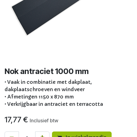
Nok antraciet 1000 mm
• Vaak in combinatie met dakplaat,
dakplaatschroeven en windveer
• Afmetingen 1150 x 870 mm
• Verkrijgbaar in antraciet en terracotta
17,77
€
Inclusief btw