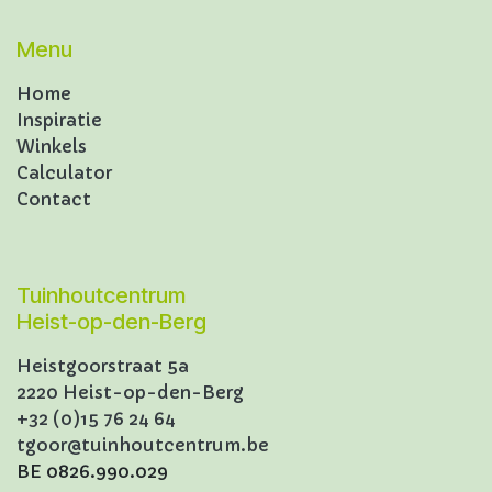
Menu
Home
Inspiratie
Winkels
Calculator
Contact
Tuinhoutcentrum
Heist-op-den-Berg
Heistgoorstraat 5a
2220 Heist-op-den-Berg
+32 (0)15 76 24 64
tgoor@tuinhoutcentrum.be
BE 0826.990.029