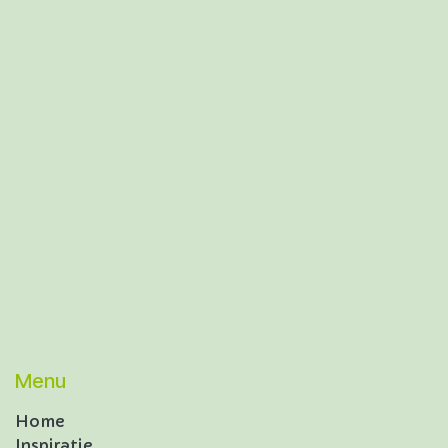
Menu
Home
Inspiratie