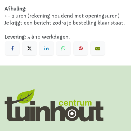
Afhaling
:
+- 2 uren (rekening houdend met openingsuren)
Je krijgt een bericht zodra je bestelling klaar staat.
Levering
:
5 à 10 werkdagen.