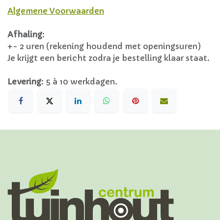
Algemene Voorwaarden
Afhaling
:
+- 2 uren (rekening houdend met openingsuren)
Je krijgt een bericht zodra je bestelling klaar staat.
Levering
:
5 à 10 werkdagen.