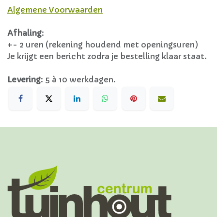
Algemene Voorwaarden
Afhaling
:
+- 2 uren (rekening houdend met openingsuren)
Je krijgt een bericht zodra je bestelling klaar staat.
Levering
:
5 à 10 werkdagen.