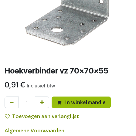
Hoekverbinder vz 70x70x55
0,91
€
Inclusief btw
In winkelmandje
Toevoegen aan verlanglijst
Algemene Voorwaarden