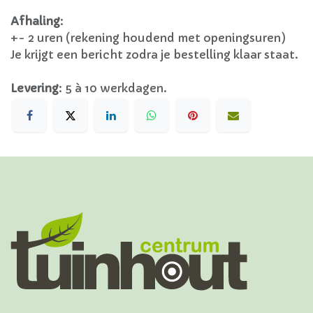
Afhaling
:
+- 2 uren (rekening houdend met openingsuren)
Je krijgt een bericht zodra je bestelling klaar staat.
Levering
:
5 à 10 werkdagen.