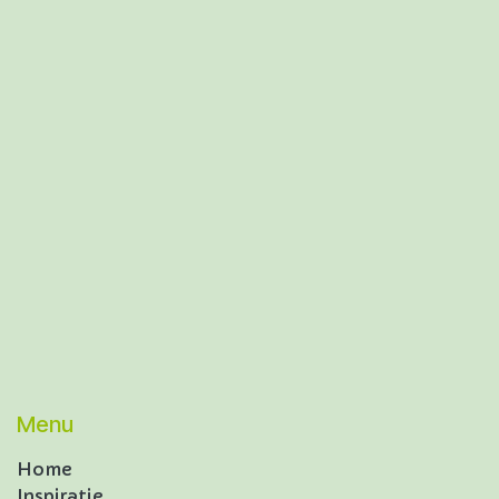
Menu
Home
Inspiratie