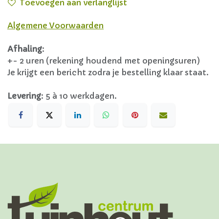
Toevoegen aan verlanglijst
Algemene Voorwaarden
Afhaling
:
+- 2 uren (rekening houdend met openingsuren)
Je krijgt een bericht zodra je bestelling klaar staat.
Levering
:
5 à 10 werkdagen.