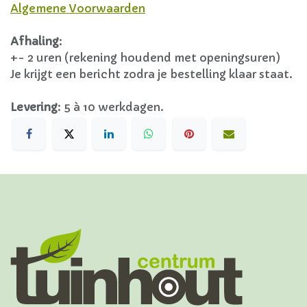
Algemene Voorwaarden
Afhaling
:
+- 2 uren (rekening houdend met openingsuren)
Je krijgt een bericht zodra je bestelling klaar staat.
Levering
:
5 à 10 werkdagen.