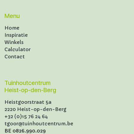
Menu
Home
Inspiratie
Winkels
Calculator
Contact
Tuinhoutcentrum
Heist-op-den-Berg
Heistgoorstraat 5a
2220 Heist-op-den-Berg
+32 (0)15 76 24 64
tgoor@tuinhoutcentrum.be
BE 0826.990.029