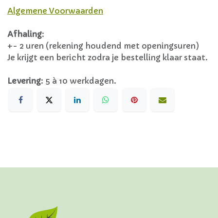
Algemene Voorwaarden
Afhaling
:
+- 2 uren (rekening houdend met openingsuren)
Je krijgt een bericht zodra je bestelling klaar staat.
Levering
:
5 à 10 werkdagen.