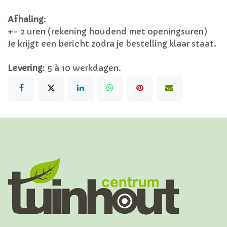
Afhaling
:
+- 2 uren (rekening houdend met openingsuren)
Je krijgt een bericht zodra je bestelling klaar staat.
Levering
:
5 à 10 werkdagen.