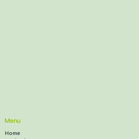
Menu
Home