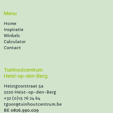
Menu
Home
Inspiratie
Winkels
Calculator
Contact
Tuinhoutcentrum
Heist-op-den-Berg
Heistgoorstraat 5a
2220 Heist-op-den-Berg
+32 (0)15 76 24 64
tgoor@tuinhoutcentrum.be
BE 0826.990.029