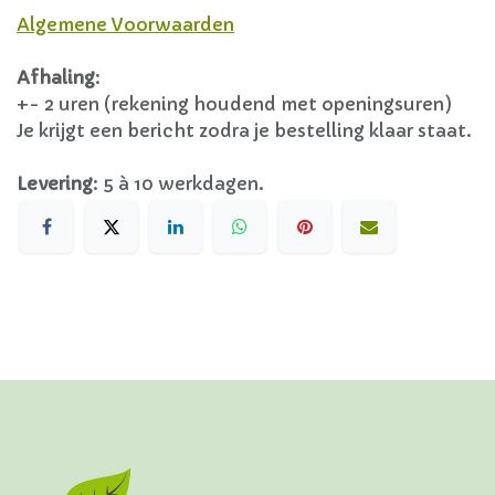
Algemene Voorwaarden
Afhaling
:
+- 2 uren (rekening houdend met openingsuren)
Je krijgt een bericht zodra je bestelling klaar staat.
Levering
:
5 à 10 werkdagen.