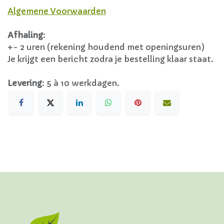
Algemene Voorwaarden
Afhaling
:
+- 2 uren (rekening houdend met openingsuren)
Je krijgt een bericht zodra je bestelling klaar staat.
Levering
:
5 à 10 werkdagen.