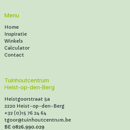
Menu
Home
Inspiratie
Winkels
Calculator
Contact
Tuinhoutcentrum
Heist-op-den-Berg
Heistgoorstraat 5a
2220 Heist-op-den-Berg
+32 (0)15 76 24 64
tgoor@tuinhoutcentrum.be
BE 0826.990.029