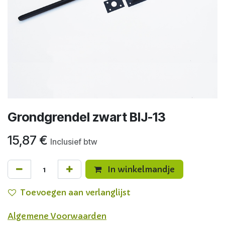
Grondgrendel zwart BIJ-13
15,87
€
Inclusief btw
In winkelmandje
Toevoegen aan verlanglijst
Algemene Voorwaarden