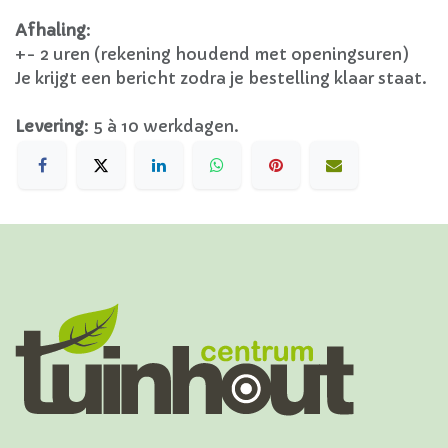
Afhaling
:
+- 2 uren (rekening houdend met openingsuren)
Je krijgt een bericht zodra je bestelling klaar staat.
Levering
:
5 à 10 werkdagen.