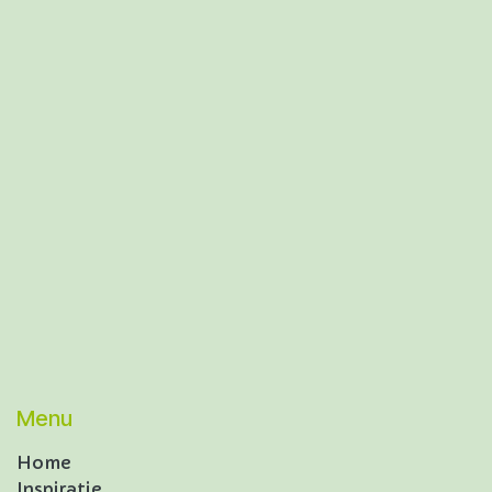
Menu
Home
Inspiratie