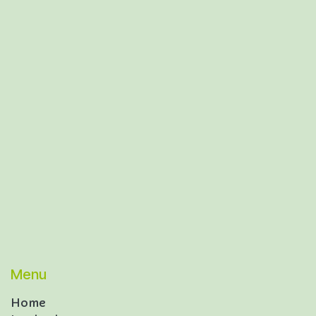
Menu
Home