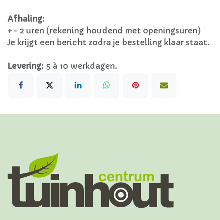
Afhaling
:
+- 2 uren (rekening houdend met openingsuren)
Je krijgt een bericht zodra je bestelling klaar staat.
Levering
:
5 à 10 werkdagen.