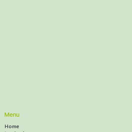
Menu
Home