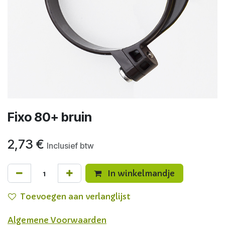
Fixo 80+ bruin
2,73
€
Inclusief btw
In winkelmandje
Toevoegen aan verlanglijst
Algemene Voorwaarden