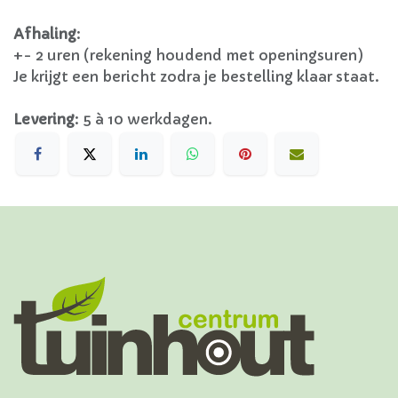
Afhaling
:
+- 2 uren (rekening houdend met openingsuren)
Je krijgt een bericht zodra je bestelling klaar staat.
Levering
:
5 à 10 werkdagen.