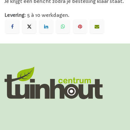
Je krijgt een bericht zodra je bestelling klaar staat.
Levering
:
5 à 10 werkdagen.