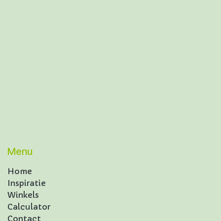
Menu
Home
Inspiratie
Winkels
Calculator
Contact