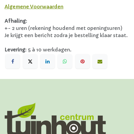
Algemene Voorwaarden
Afhaling
:
+- 2 uren (rekening houdend met openingsuren)
Je krijgt een bericht zodra je bestelling klaar staat.
Levering
:
5 à 10 werkdagen.