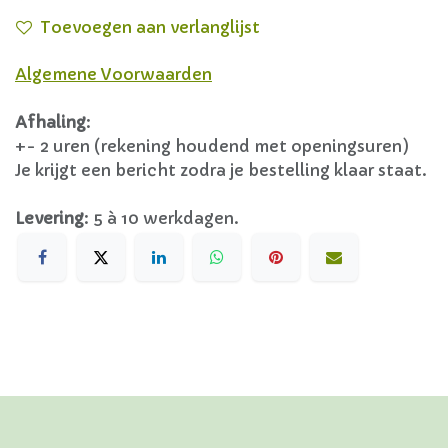
Toevoegen aan verlanglijst
Algemene Voorwaarden
Afhaling
:
+- 2 uren (rekening houdend met openingsuren)
Je krijgt een bericht zodra je bestelling klaar staat.
Levering
:
5 à 10 werkdagen.