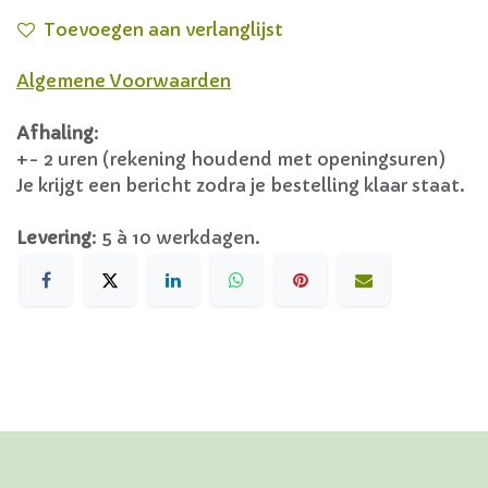
Toevoegen aan verlanglijst
Algemene Voorwaarden
Afhaling
:
+- 2 uren (rekening houdend met openingsuren)
Je krijgt een bericht zodra je bestelling klaar staat.
Levering
:
5 à 10 werkdagen.