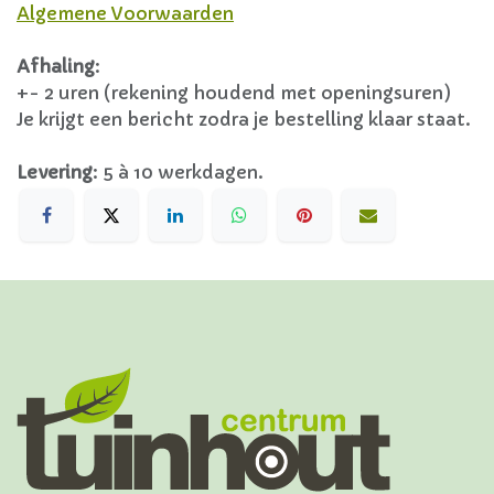
Algemene Voorwaarden
Afhaling
:
+- 2 uren (rekening houdend met openingsuren)
Je krijgt een bericht zodra je bestelling klaar staat.
Levering
:
5 à 10 werkdagen.