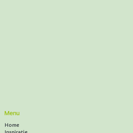
Menu
Home
Inspiratie