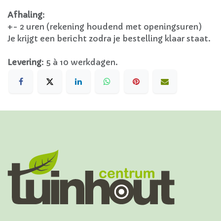
Afhaling
:
+- 2 uren (rekening houdend met openingsuren)
Je krijgt een bericht zodra je bestelling klaar staat.
Levering
:
5 à 10 werkdagen.