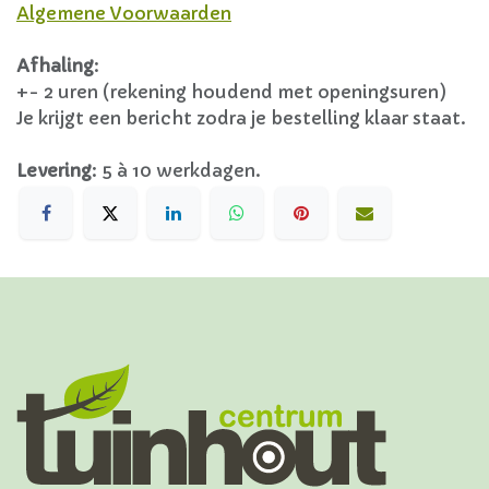
Algemene Voorwaarden
Afhaling
:
+- 2 uren (rekening houdend met openingsuren)
Je krijgt een bericht zodra je bestelling klaar staat.
Levering
:
5 à 10 werkdagen.